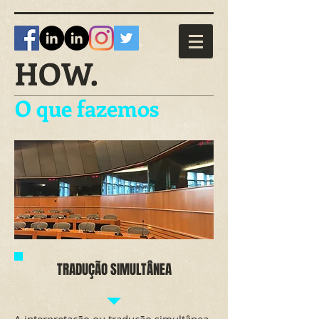
HOW.
O que fazemos
TRADUÇÃO SIMULTÂNEA